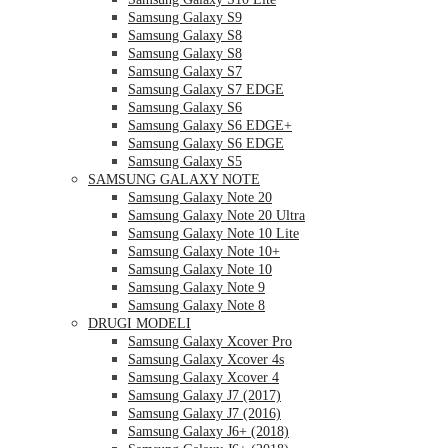
Samsung Galaxy S9
Samsung Galaxy S8
Samsung Galaxy S8
Samsung Galaxy S7
Samsung Galaxy S7 EDGE
Samsung Galaxy S6
Samsung Galaxy S6 EDGE+
Samsung Galaxy S6 EDGE
Samsung Galaxy S5
SAMSUNG GALAXY NOTE
Samsung Galaxy Note 20
Samsung Galaxy Note 20 Ultra
Samsung Galaxy Note 10 Lite
Samsung Galaxy Note 10+
Samsung Galaxy Note 10
Samsung Galaxy Note 9
Samsung Galaxy Note 8
DRUGI MODELI
Samsung Galaxy Xcover Pro
Samsung Galaxy Xcover 4s
Samsung Galaxy Xcover 4
Samsung Galaxy J7 (2017)
Samsung Galaxy J7 (2016)
Samsung Galaxy J6+ (2018)