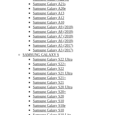
Samsung Galaxy A21s
Samsung Galaxy A20e
Samsung Galaxy A13
Samsung Galaxy A12
Samsung Galaxy A10
Samsung Galaxy A9 (2018)
Samsung Galaxy A8 (2018)
Samsung Galaxy A7 (2018)
Samsung Galaxy A6 (2018)
Samsung Galaxy A5 (2017)
Samsung Galaxy A3 (2017)
SAMSUNG GALAXY S
Samsung Galaxy S22 Ultra
Samsung Galaxy S22+
Samsung Galaxy S22
Samsung Galaxy S21 Ultra
Samsung Galaxy S21+
Samsung Galaxy S21
Samsung Galaxy S20 Ultra
Samsung Galaxy S20+
Samsung Galaxy S20
Samsung Galaxy S10
Samsung Galaxy S10e
Samsung Galaxy S10
Samsung Galaxy S10 Lite