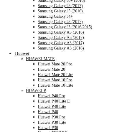
Samsung Galaxy J6+ (2018)
Samsung Galaxy J5 (2017)
Samsung Galaxy J5 (2016)
Samsung Galaxy J4+
Samsung Galaxy J3 (2017)
Samsung Galaxy J3 (2016/2015)
Samsung Galaxy A5 (2016)
Samsung Galaxy A5 (2017)
Samsung Galaxy A3 (2017)
Samsung Galaxy A3 (2016)
Huawei
HUAWEI MATE
Huawei Mate 20 Pro
Huawei Mate 20
Huawei Mate 20 Lite
Huawei Mate 10 Pro
Huawei Mate 10 Lite
HUAWEI P
Huawei P40 Pro
Huawei P40 Lite E
Huawei P40 Lite
Huawei P40
Huawei P30 Pro
Huawei P30 Lite
Huawei P30