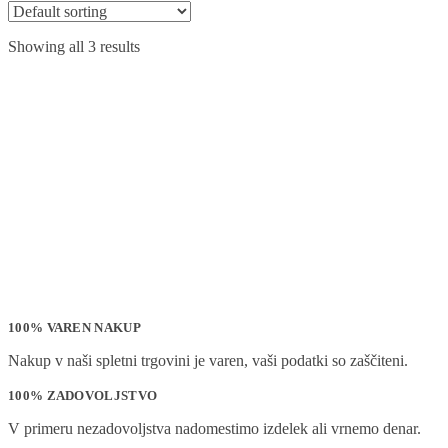
Showing all 3 results
100% VAREN NAKUP
Nakup v naši spletni trgovini je varen, vaši podatki so zaščiteni.
100% ZADOVOLJSTVO
V primeru nezadovoljstva nadomestimo izdelek ali vrnemo denar.