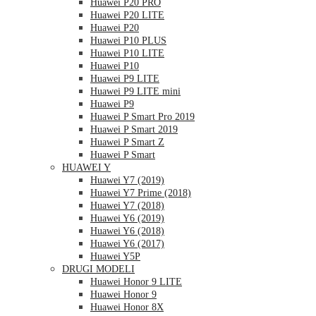
Huawei P20 PRO
Huawei P20 LITE
Huawei P20
Huawei P10 PLUS
Huawei P10 LITE
Huawei P10
Huawei P9 LITE
Huawei P9 LITE mini
Huawei P9
Huawei P Smart Pro 2019
Huawei P Smart 2019
Huawei P Smart Z
Huawei P Smart
HUAWEI Y
Huawei Y7 (2019)
Huawei Y7 Prime (2018)
Huawei Y7 (2018)
Huawei Y6 (2019)
Huawei Y6 (2018)
Huawei Y6 (2017)
Huawei Y5P
DRUGI MODELI
Huawei Honor 9 LITE
Huawei Honor 9
Huawei Honor 8X