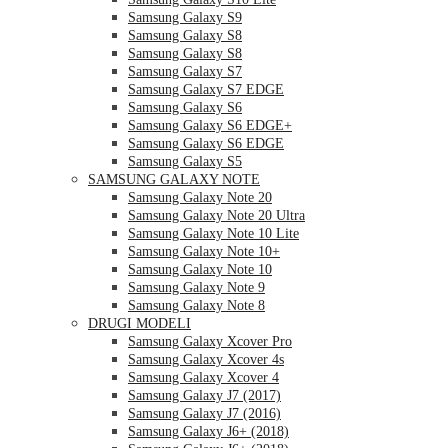
Samsung Galaxy S9
Samsung Galaxy S8
Samsung Galaxy S8
Samsung Galaxy S7
Samsung Galaxy S7 EDGE
Samsung Galaxy S6
Samsung Galaxy S6 EDGE+
Samsung Galaxy S6 EDGE
Samsung Galaxy S5
SAMSUNG GALAXY NOTE
Samsung Galaxy Note 20
Samsung Galaxy Note 20 Ultra
Samsung Galaxy Note 10 Lite
Samsung Galaxy Note 10+
Samsung Galaxy Note 10
Samsung Galaxy Note 9
Samsung Galaxy Note 8
DRUGI MODELI
Samsung Galaxy Xcover Pro
Samsung Galaxy Xcover 4s
Samsung Galaxy Xcover 4
Samsung Galaxy J7 (2017)
Samsung Galaxy J7 (2016)
Samsung Galaxy J6+ (2018)