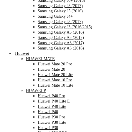
Samsung Galaxy J6+ (2018)
Samsung Galaxy J5 (2017)
Samsung Galaxy J5 (2016)
Samsung Galaxy J4+
Samsung Galaxy J3 (2017)
Samsung Galaxy J3 (2016/2015)
Samsung Galaxy A5 (2016)
Samsung Galaxy A5 (2017)
Samsung Galaxy A3 (2017)
Samsung Galaxy A3 (2016)
Huawei
HUAWEI MATE
Huawei Mate 20 Pro
Huawei Mate 20
Huawei Mate 20 Lite
Huawei Mate 10 Pro
Huawei Mate 10 Lite
HUAWEI P
Huawei P40 Pro
Huawei P40 Lite E
Huawei P40 Lite
Huawei P40
Huawei P30 Pro
Huawei P30 Lite
Huawei P30