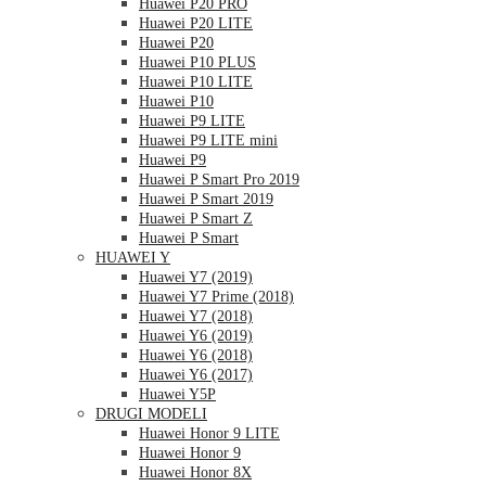
Huawei P20 PRO
Huawei P20 LITE
Huawei P20
Huawei P10 PLUS
Huawei P10 LITE
Huawei P10
Huawei P9 LITE
Huawei P9 LITE mini
Huawei P9
Huawei P Smart Pro 2019
Huawei P Smart 2019
Huawei P Smart Z
Huawei P Smart
HUAWEI Y
Huawei Y7 (2019)
Huawei Y7 Prime (2018)
Huawei Y7 (2018)
Huawei Y6 (2019)
Huawei Y6 (2018)
Huawei Y6 (2017)
Huawei Y5P
DRUGI MODELI
Huawei Honor 9 LITE
Huawei Honor 9
Huawei Honor 8X