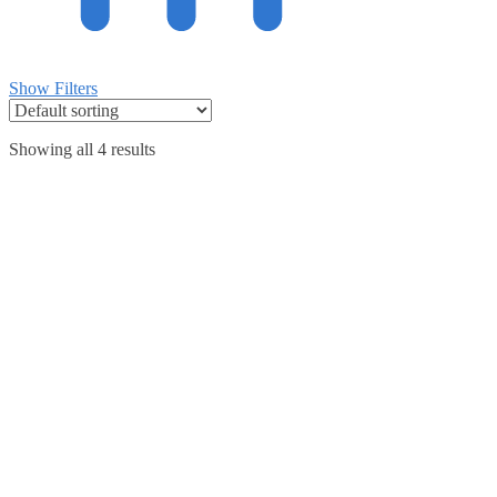
Show Filters
Showing all 4 results