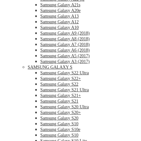
Samsung Galaxy A21s
Samsung Galaxy A20e
Samsung Galaxy A13
Samsung Galaxy A12
Samsung Galaxy A10
Samsung Galaxy A9 (2018)
Samsung Galaxy A8 (2018)
Samsung Galaxy A7 (2018)
Samsung Galaxy A6 (2018)
Samsung Galaxy A5 (2017)
Samsung Galaxy A3 (2017)
SAMSUNG GALAXY S
Samsung Galaxy S22 Ultra
Samsung Galaxy S22+
Samsung Galaxy S22
Samsung Galaxy S21 Ultra
Samsung Galaxy S21+
Samsung Galaxy S21
Samsung Galaxy S20 Ultra
Samsung Galaxy S20+
Samsung Galaxy S20
Samsung Galaxy S10
Samsung Galaxy S10e
Samsung Galaxy S10
Samsung Galaxy S10 Lite