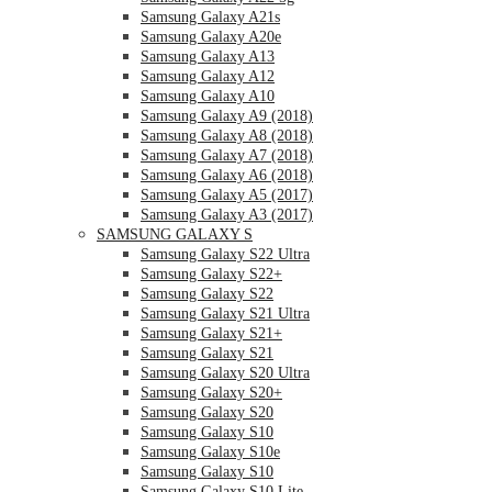
Samsung Galaxy A21s
Samsung Galaxy A20e
Samsung Galaxy A13
Samsung Galaxy A12
Samsung Galaxy A10
Samsung Galaxy A9 (2018)
Samsung Galaxy A8 (2018)
Samsung Galaxy A7 (2018)
Samsung Galaxy A6 (2018)
Samsung Galaxy A5 (2017)
Samsung Galaxy A3 (2017)
SAMSUNG GALAXY S
Samsung Galaxy S22 Ultra
Samsung Galaxy S22+
Samsung Galaxy S22
Samsung Galaxy S21 Ultra
Samsung Galaxy S21+
Samsung Galaxy S21
Samsung Galaxy S20 Ultra
Samsung Galaxy S20+
Samsung Galaxy S20
Samsung Galaxy S10
Samsung Galaxy S10e
Samsung Galaxy S10
Samsung Galaxy S10 Lite