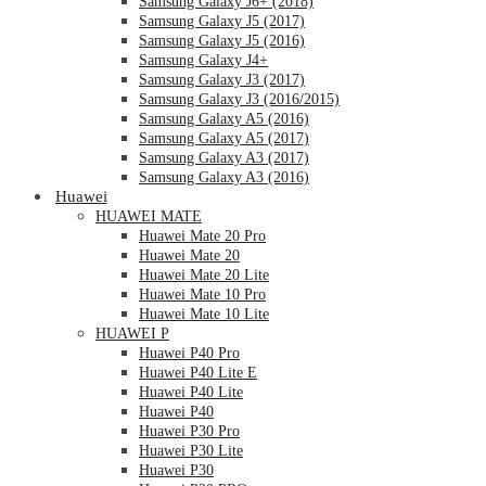
Samsung Galaxy J6+ (2018)
Samsung Galaxy J5 (2017)
Samsung Galaxy J5 (2016)
Samsung Galaxy J4+
Samsung Galaxy J3 (2017)
Samsung Galaxy J3 (2016/2015)
Samsung Galaxy A5 (2016)
Samsung Galaxy A5 (2017)
Samsung Galaxy A3 (2017)
Samsung Galaxy A3 (2016)
Huawei
HUAWEI MATE
Huawei Mate 20 Pro
Huawei Mate 20
Huawei Mate 20 Lite
Huawei Mate 10 Pro
Huawei Mate 10 Lite
HUAWEI P
Huawei P40 Pro
Huawei P40 Lite E
Huawei P40 Lite
Huawei P40
Huawei P30 Pro
Huawei P30 Lite
Huawei P30