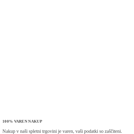
100% VAREN NAKUP
Nakup v naši spletni trgovini je varen, vaši podatki so zaščiteni.