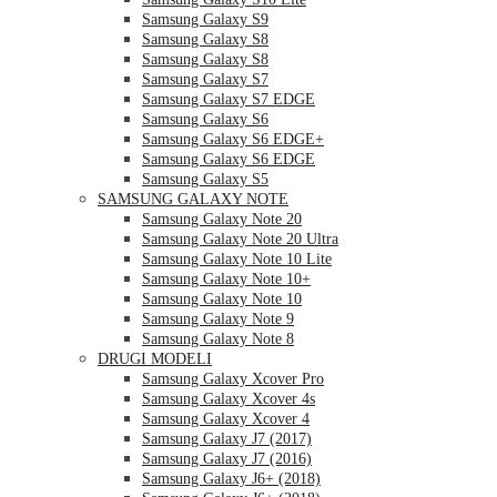
Samsung Galaxy S9
Samsung Galaxy S8
Samsung Galaxy S8
Samsung Galaxy S7
Samsung Galaxy S7 EDGE
Samsung Galaxy S6
Samsung Galaxy S6 EDGE+
Samsung Galaxy S6 EDGE
Samsung Galaxy S5
SAMSUNG GALAXY NOTE
Samsung Galaxy Note 20
Samsung Galaxy Note 20 Ultra
Samsung Galaxy Note 10 Lite
Samsung Galaxy Note 10+
Samsung Galaxy Note 10
Samsung Galaxy Note 9
Samsung Galaxy Note 8
DRUGI MODELI
Samsung Galaxy Xcover Pro
Samsung Galaxy Xcover 4s
Samsung Galaxy Xcover 4
Samsung Galaxy J7 (2017)
Samsung Galaxy J7 (2016)
Samsung Galaxy J6+ (2018)