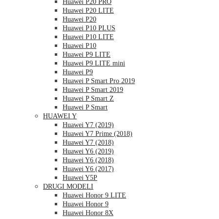
Huawei P20 PRO
Huawei P20 LITE
Huawei P20
Huawei P10 PLUS
Huawei P10 LITE
Huawei P10
Huawei P9 LITE
Huawei P9 LITE mini
Huawei P9
Huawei P Smart Pro 2019
Huawei P Smart 2019
Huawei P Smart Z
Huawei P Smart
HUAWEI Y
Huawei Y7 (2019)
Huawei Y7 Prime (2018)
Huawei Y7 (2018)
Huawei Y6 (2019)
Huawei Y6 (2018)
Huawei Y6 (2017)
Huawei Y5P
DRUGI MODELI
Huawei Honor 9 LITE
Huawei Honor 9
Huawei Honor 8X