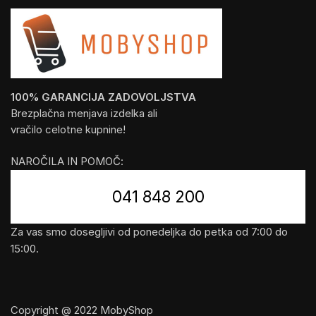
100% GARANCIJA ZADOVOLJSTVA
Brezplačna menjava izdelka ali
vračilo celotne kupnine!
NAROČILA IN POMOČ:
041 848 200
Za vas smo dosegljivi od ponedeljka do petka od 7:00 do
15:00.
Copyright @ 2022 MobyShop