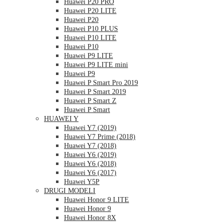
Huawei P20 PRO
Huawei P20 LITE
Huawei P20
Huawei P10 PLUS
Huawei P10 LITE
Huawei P10
Huawei P9 LITE
Huawei P9 LITE mini
Huawei P9
Huawei P Smart Pro 2019
Huawei P Smart 2019
Huawei P Smart Z
Huawei P Smart
HUAWEI Y
Huawei Y7 (2019)
Huawei Y7 Prime (2018)
Huawei Y7 (2018)
Huawei Y6 (2019)
Huawei Y6 (2018)
Huawei Y6 (2017)
Huawei Y5P
DRUGI MODELI
Huawei Honor 9 LITE
Huawei Honor 9
Huawei Honor 8X