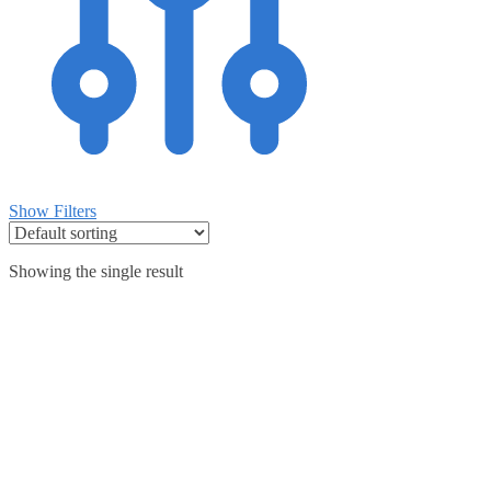
Show Filters
Showing the single result