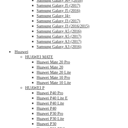
Samsung Galaxy J6+ (2018)
Samsung Galaxy J5 (2017)
Samsung Galaxy J5 (2016)
Samsung Galaxy J4+
Samsung Galaxy J3 (2017)
Samsung Galaxy J3 (2016/2015)
Samsung Galaxy A5 (2016)
Samsung Galaxy A5 (2017)
Samsung Galaxy A3 (2017)
Samsung Galaxy A3 (2016)
Huawei
HUAWEI MATE
Huawei Mate 20 Pro
Huawei Mate 20
Huawei Mate 20 Lite
Huawei Mate 10 Pro
Huawei Mate 10 Lite
HUAWEI P
Huawei P40 Pro
Huawei P40 Lite E
Huawei P40 Lite
Huawei P40
Huawei P30 Pro
Huawei P30 Lite
Huawei P30