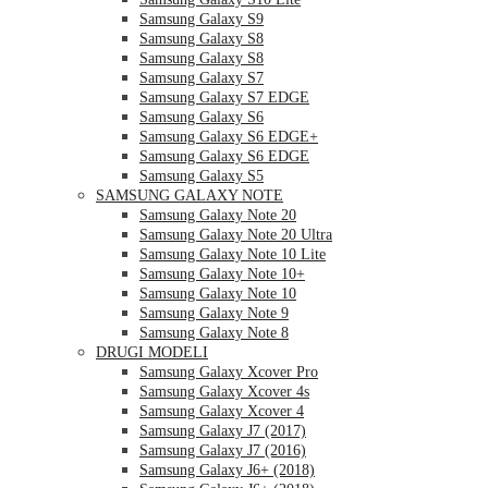
Samsung Galaxy S9
Samsung Galaxy S8
Samsung Galaxy S8
Samsung Galaxy S7
Samsung Galaxy S7 EDGE
Samsung Galaxy S6
Samsung Galaxy S6 EDGE+
Samsung Galaxy S6 EDGE
Samsung Galaxy S5
SAMSUNG GALAXY NOTE
Samsung Galaxy Note 20
Samsung Galaxy Note 20 Ultra
Samsung Galaxy Note 10 Lite
Samsung Galaxy Note 10+
Samsung Galaxy Note 10
Samsung Galaxy Note 9
Samsung Galaxy Note 8
DRUGI MODELI
Samsung Galaxy Xcover Pro
Samsung Galaxy Xcover 4s
Samsung Galaxy Xcover 4
Samsung Galaxy J7 (2017)
Samsung Galaxy J7 (2016)
Samsung Galaxy J6+ (2018)