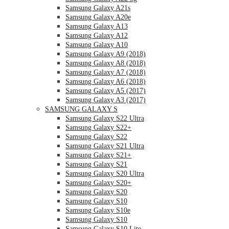
Samsung Galaxy A21s
Samsung Galaxy A20e
Samsung Galaxy A13
Samsung Galaxy A12
Samsung Galaxy A10
Samsung Galaxy A9 (2018)
Samsung Galaxy A8 (2018)
Samsung Galaxy A7 (2018)
Samsung Galaxy A6 (2018)
Samsung Galaxy A5 (2017)
Samsung Galaxy A3 (2017)
SAMSUNG GALAXY S
Samsung Galaxy S22 Ultra
Samsung Galaxy S22+
Samsung Galaxy S22
Samsung Galaxy S21 Ultra
Samsung Galaxy S21+
Samsung Galaxy S21
Samsung Galaxy S20 Ultra
Samsung Galaxy S20+
Samsung Galaxy S20
Samsung Galaxy S10
Samsung Galaxy S10e
Samsung Galaxy S10
Samsung Galaxy S10 Lite