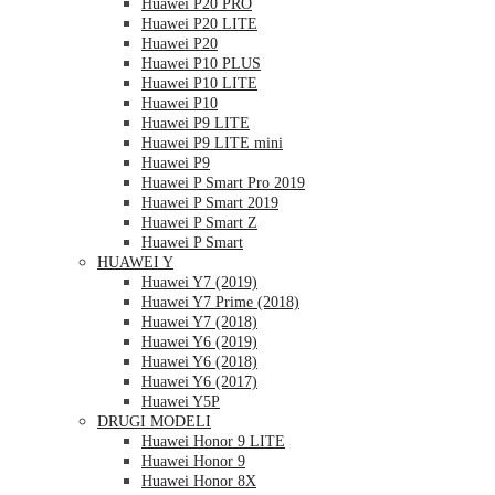
Huawei P20 PRO
Huawei P20 LITE
Huawei P20
Huawei P10 PLUS
Huawei P10 LITE
Huawei P10
Huawei P9 LITE
Huawei P9 LITE mini
Huawei P9
Huawei P Smart Pro 2019
Huawei P Smart 2019
Huawei P Smart Z
Huawei P Smart
HUAWEI Y
Huawei Y7 (2019)
Huawei Y7 Prime (2018)
Huawei Y7 (2018)
Huawei Y6 (2019)
Huawei Y6 (2018)
Huawei Y6 (2017)
Huawei Y5P
DRUGI MODELI
Huawei Honor 9 LITE
Huawei Honor 9
Huawei Honor 8X