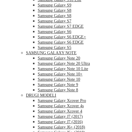
Samsung Galaxy S9
Samsung Galaxy S8
Samsung Galaxy S8
Samsung Galaxy S7
Samsung Galaxy S7 EDGE
Samsung Galaxy S6
Samsung Galaxy S6 EDGE+
Samsung Galaxy S6 EDGE
Samsung Galaxy S5
SAMSUNG GALAXY NOTE
Samsung Galaxy Note 20
Samsung Galaxy Note 20 Ultra
Samsung Galaxy Note 10 Lite
Samsung Galaxy Note 10+
Samsung Galaxy Note 10
Samsung Galaxy Note 9
Samsung Galaxy Note 8
DRUGI MODELI
Samsung Galaxy Xcover Pro
Samsung Galaxy Xcover 4s
Samsung Galaxy Xcover 4
Samsung Galaxy J7 (2017)
Samsung Galaxy J7 (2016)
Samsung Galaxy J6+ (2018)