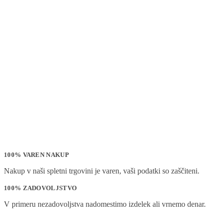
100% VAREN NAKUP
Nakup v naši spletni trgovini je varen, vaši podatki so zaščiteni.
100% ZADOVOLJSTVO
V primeru nezadovoljstva nadomestimo izdelek ali vrnemo denar.