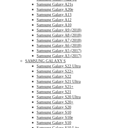
Samsung Galaxy A21s
Samsung Galaxy A20e
Samsung Galaxy A13
Samsung Galaxy A12
Samsung Galaxy A10
Samsung Galaxy A9 (2018)
Samsung Galaxy A8 (2018)
Samsung Galaxy A7 (2018)
Samsung Galaxy A6 (2018)
Samsung Galaxy A5 (2017)
Samsung Galaxy A3 (2017)
SAMSUNG GALAXY S
Samsung Galaxy S22 Ultra
Samsung Galaxy S22+
Samsung Galaxy S22
Samsung Galaxy S21 Ultra
Samsung Galaxy S21+
Samsung Galaxy S21
Samsung Galaxy S20 Ultra
Samsung Galaxy S20+
Samsung Galaxy S20
Samsung Galaxy S10
Samsung Galaxy S10e
Samsung Galaxy S10
Samsung Galaxy S10 Lite