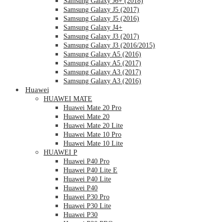
Samsung Galaxy J6+ (2018)
Samsung Galaxy J5 (2017)
Samsung Galaxy J5 (2016)
Samsung Galaxy J4+
Samsung Galaxy J3 (2017)
Samsung Galaxy J3 (2016/2015)
Samsung Galaxy A5 (2016)
Samsung Galaxy A5 (2017)
Samsung Galaxy A3 (2017)
Samsung Galaxy A3 (2016)
Huawei
HUAWEI MATE
Huawei Mate 20 Pro
Huawei Mate 20
Huawei Mate 20 Lite
Huawei Mate 10 Pro
Huawei Mate 10 Lite
HUAWEI P
Huawei P40 Pro
Huawei P40 Lite E
Huawei P40 Lite
Huawei P40
Huawei P30 Pro
Huawei P30 Lite
Huawei P30