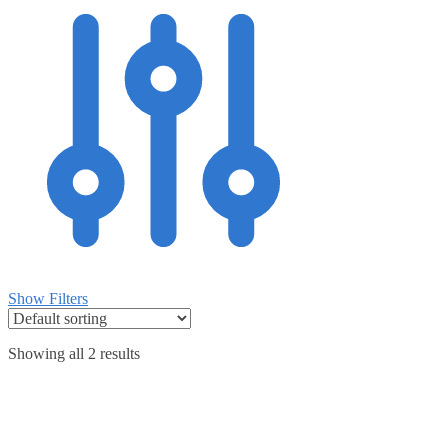
Show Filters
Showing all 2 results