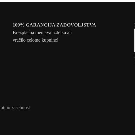
100% GARANCIJA ZADOVOLJSTVA
Brezplačna menjava izdelka ali
vračilo celotne kupnine!
oti in zasebnost