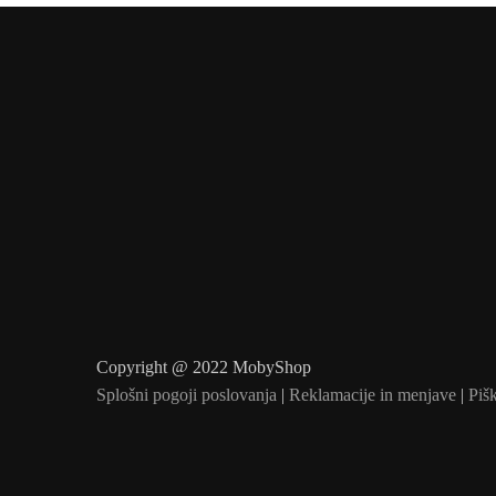
Copyright @ 2022 MobyShop
Splošni pogoji poslovanja
|
Reklamacije in menjave
|
Pišk