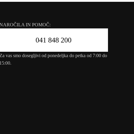
NAROČILA IN POMOČ:
041 848 200
Za vas smo dosegljivi od ponedeljka do petka od 7:00 do
15:00.