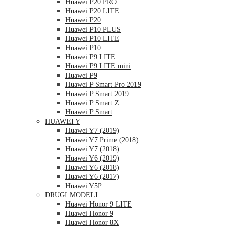
Huawei P20 PRO
Huawei P20 LITE
Huawei P20
Huawei P10 PLUS
Huawei P10 LITE
Huawei P10
Huawei P9 LITE
Huawei P9 LITE mini
Huawei P9
Huawei P Smart Pro 2019
Huawei P Smart 2019
Huawei P Smart Z
Huawei P Smart
HUAWEI Y
Huawei Y7 (2019)
Huawei Y7 Prime (2018)
Huawei Y7 (2018)
Huawei Y6 (2019)
Huawei Y6 (2018)
Huawei Y6 (2017)
Huawei Y5P
DRUGI MODELI
Huawei Honor 9 LITE
Huawei Honor 9
Huawei Honor 8X