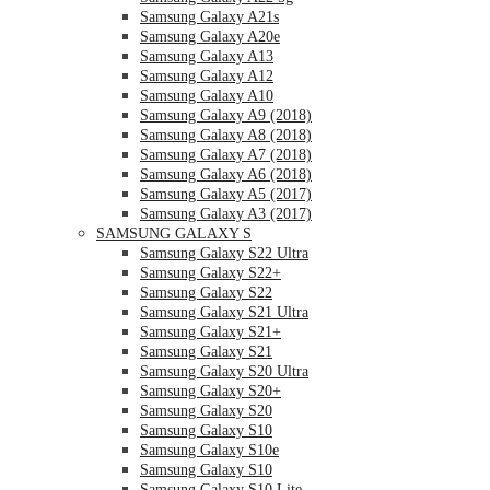
Samsung Galaxy A21s
Samsung Galaxy A20e
Samsung Galaxy A13
Samsung Galaxy A12
Samsung Galaxy A10
Samsung Galaxy A9 (2018)
Samsung Galaxy A8 (2018)
Samsung Galaxy A7 (2018)
Samsung Galaxy A6 (2018)
Samsung Galaxy A5 (2017)
Samsung Galaxy A3 (2017)
SAMSUNG GALAXY S
Samsung Galaxy S22 Ultra
Samsung Galaxy S22+
Samsung Galaxy S22
Samsung Galaxy S21 Ultra
Samsung Galaxy S21+
Samsung Galaxy S21
Samsung Galaxy S20 Ultra
Samsung Galaxy S20+
Samsung Galaxy S20
Samsung Galaxy S10
Samsung Galaxy S10e
Samsung Galaxy S10
Samsung Galaxy S10 Lite