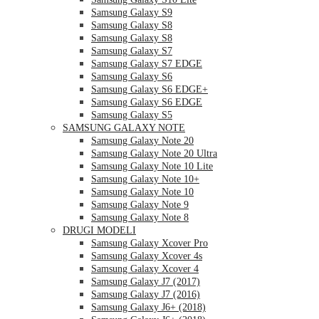
Samsung Galaxy S9
Samsung Galaxy S8
Samsung Galaxy S8
Samsung Galaxy S7
Samsung Galaxy S7 EDGE
Samsung Galaxy S6
Samsung Galaxy S6 EDGE+
Samsung Galaxy S6 EDGE
Samsung Galaxy S5
SAMSUNG GALAXY NOTE
Samsung Galaxy Note 20
Samsung Galaxy Note 20 Ultra
Samsung Galaxy Note 10 Lite
Samsung Galaxy Note 10+
Samsung Galaxy Note 10
Samsung Galaxy Note 9
Samsung Galaxy Note 8
DRUGI MODELI
Samsung Galaxy Xcover Pro
Samsung Galaxy Xcover 4s
Samsung Galaxy Xcover 4
Samsung Galaxy J7 (2017)
Samsung Galaxy J7 (2016)
Samsung Galaxy J6+ (2018)