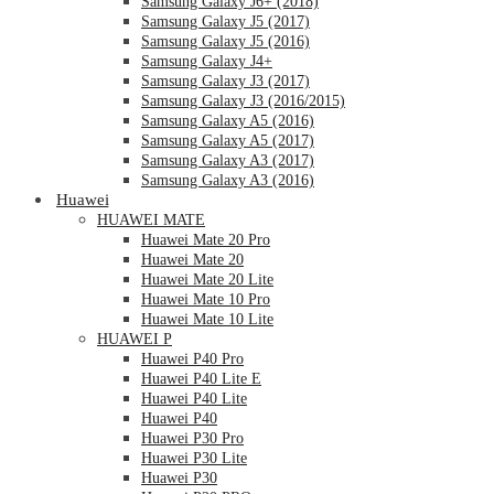
Samsung Galaxy J6+ (2018)
Samsung Galaxy J5 (2017)
Samsung Galaxy J5 (2016)
Samsung Galaxy J4+
Samsung Galaxy J3 (2017)
Samsung Galaxy J3 (2016/2015)
Samsung Galaxy A5 (2016)
Samsung Galaxy A5 (2017)
Samsung Galaxy A3 (2017)
Samsung Galaxy A3 (2016)
Huawei
HUAWEI MATE
Huawei Mate 20 Pro
Huawei Mate 20
Huawei Mate 20 Lite
Huawei Mate 10 Pro
Huawei Mate 10 Lite
HUAWEI P
Huawei P40 Pro
Huawei P40 Lite E
Huawei P40 Lite
Huawei P40
Huawei P30 Pro
Huawei P30 Lite
Huawei P30