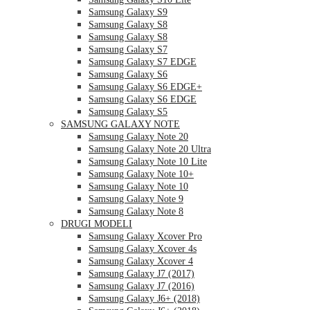
Samsung Galaxy S9
Samsung Galaxy S8
Samsung Galaxy S8
Samsung Galaxy S7
Samsung Galaxy S7 EDGE
Samsung Galaxy S6
Samsung Galaxy S6 EDGE+
Samsung Galaxy S6 EDGE
Samsung Galaxy S5
SAMSUNG GALAXY NOTE
Samsung Galaxy Note 20
Samsung Galaxy Note 20 Ultra
Samsung Galaxy Note 10 Lite
Samsung Galaxy Note 10+
Samsung Galaxy Note 10
Samsung Galaxy Note 9
Samsung Galaxy Note 8
DRUGI MODELI
Samsung Galaxy Xcover Pro
Samsung Galaxy Xcover 4s
Samsung Galaxy Xcover 4
Samsung Galaxy J7 (2017)
Samsung Galaxy J7 (2016)
Samsung Galaxy J6+ (2018)