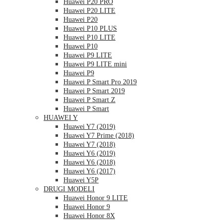
Huawei P20 PRO
Huawei P20 LITE
Huawei P20
Huawei P10 PLUS
Huawei P10 LITE
Huawei P10
Huawei P9 LITE
Huawei P9 LITE mini
Huawei P9
Huawei P Smart Pro 2019
Huawei P Smart 2019
Huawei P Smart Z
Huawei P Smart
HUAWEI Y
Huawei Y7 (2019)
Huawei Y7 Prime (2018)
Huawei Y7 (2018)
Huawei Y6 (2019)
Huawei Y6 (2018)
Huawei Y6 (2017)
Huawei Y5P
DRUGI MODELI
Huawei Honor 9 LITE
Huawei Honor 9
Huawei Honor 8X