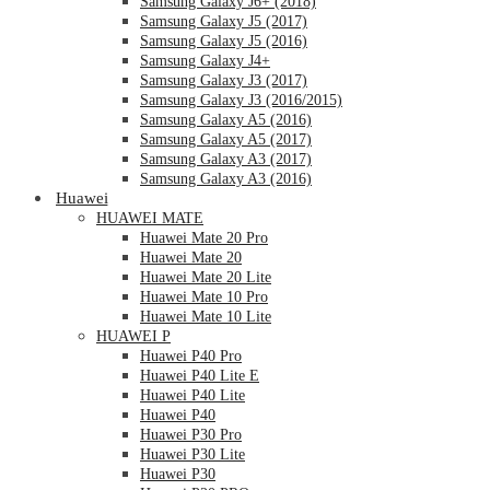
Samsung Galaxy J6+ (2018)
Samsung Galaxy J5 (2017)
Samsung Galaxy J5 (2016)
Samsung Galaxy J4+
Samsung Galaxy J3 (2017)
Samsung Galaxy J3 (2016/2015)
Samsung Galaxy A5 (2016)
Samsung Galaxy A5 (2017)
Samsung Galaxy A3 (2017)
Samsung Galaxy A3 (2016)
Huawei
HUAWEI MATE
Huawei Mate 20 Pro
Huawei Mate 20
Huawei Mate 20 Lite
Huawei Mate 10 Pro
Huawei Mate 10 Lite
HUAWEI P
Huawei P40 Pro
Huawei P40 Lite E
Huawei P40 Lite
Huawei P40
Huawei P30 Pro
Huawei P30 Lite
Huawei P30