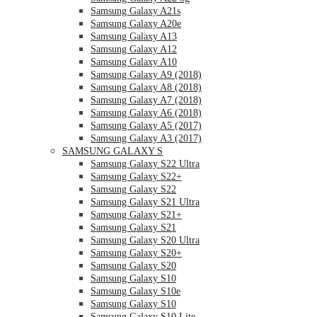
Samsung Galaxy A21s
Samsung Galaxy A20e
Samsung Galaxy A13
Samsung Galaxy A12
Samsung Galaxy A10
Samsung Galaxy A9 (2018)
Samsung Galaxy A8 (2018)
Samsung Galaxy A7 (2018)
Samsung Galaxy A6 (2018)
Samsung Galaxy A5 (2017)
Samsung Galaxy A3 (2017)
SAMSUNG GALAXY S
Samsung Galaxy S22 Ultra
Samsung Galaxy S22+
Samsung Galaxy S22
Samsung Galaxy S21 Ultra
Samsung Galaxy S21+
Samsung Galaxy S21
Samsung Galaxy S20 Ultra
Samsung Galaxy S20+
Samsung Galaxy S20
Samsung Galaxy S10
Samsung Galaxy S10e
Samsung Galaxy S10
Samsung Galaxy S10 Lite