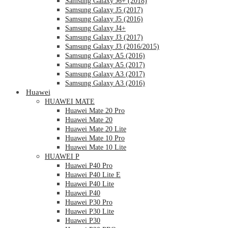
Samsung Galaxy J6+ (2018)
Samsung Galaxy J5 (2017)
Samsung Galaxy J5 (2016)
Samsung Galaxy J4+
Samsung Galaxy J3 (2017)
Samsung Galaxy J3 (2016/2015)
Samsung Galaxy A5 (2016)
Samsung Galaxy A5 (2017)
Samsung Galaxy A3 (2017)
Samsung Galaxy A3 (2016)
Huawei
HUAWEI MATE
Huawei Mate 20 Pro
Huawei Mate 20
Huawei Mate 20 Lite
Huawei Mate 10 Pro
Huawei Mate 10 Lite
HUAWEI P
Huawei P40 Pro
Huawei P40 Lite E
Huawei P40 Lite
Huawei P40
Huawei P30 Pro
Huawei P30 Lite
Huawei P30