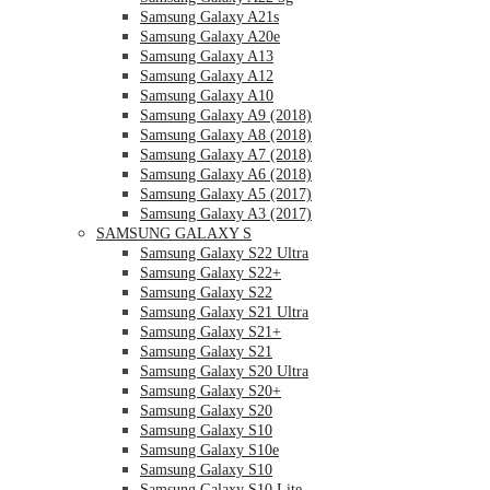
Samsung Galaxy A21s
Samsung Galaxy A20e
Samsung Galaxy A13
Samsung Galaxy A12
Samsung Galaxy A10
Samsung Galaxy A9 (2018)
Samsung Galaxy A8 (2018)
Samsung Galaxy A7 (2018)
Samsung Galaxy A6 (2018)
Samsung Galaxy A5 (2017)
Samsung Galaxy A3 (2017)
SAMSUNG GALAXY S
Samsung Galaxy S22 Ultra
Samsung Galaxy S22+
Samsung Galaxy S22
Samsung Galaxy S21 Ultra
Samsung Galaxy S21+
Samsung Galaxy S21
Samsung Galaxy S20 Ultra
Samsung Galaxy S20+
Samsung Galaxy S20
Samsung Galaxy S10
Samsung Galaxy S10e
Samsung Galaxy S10
Samsung Galaxy S10 Lite