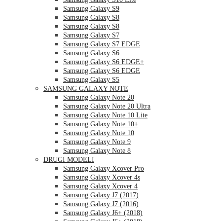
Samsung Galaxy S9
Samsung Galaxy S8
Samsung Galaxy S8
Samsung Galaxy S7
Samsung Galaxy S7 EDGE
Samsung Galaxy S6
Samsung Galaxy S6 EDGE+
Samsung Galaxy S6 EDGE
Samsung Galaxy S5
SAMSUNG GALAXY NOTE
Samsung Galaxy Note 20
Samsung Galaxy Note 20 Ultra
Samsung Galaxy Note 10 Lite
Samsung Galaxy Note 10+
Samsung Galaxy Note 10
Samsung Galaxy Note 9
Samsung Galaxy Note 8
DRUGI MODELI
Samsung Galaxy Xcover Pro
Samsung Galaxy Xcover 4s
Samsung Galaxy Xcover 4
Samsung Galaxy J7 (2017)
Samsung Galaxy J7 (2016)
Samsung Galaxy J6+ (2018)