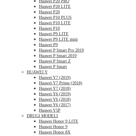
Huawei P20 PRO
Huawei P20 LITE
Huawei P20
Huawei P10 PLUS
Huawei P10 LITE
Huawei P10
Huawei P9 LITE
Huawei P9 LITE mini
Huawei P9
Huawei P Smart Pro 2019
Huawei P Smart 2019
Huawei P Smart Z
Huawei P Smart
HUAWEI Y
Huawei Y7 (2019)
Huawei Y7 Prime (2018)
Huawei Y7 (2018)
Huawei Y6 (2019)
Huawei Y6 (2018)
Huawei Y6 (2017)
Huawei Y5P
DRUGI MODELI
Huawei Honor 9 LITE
Huawei Honor 9
Huawei Honor 8X